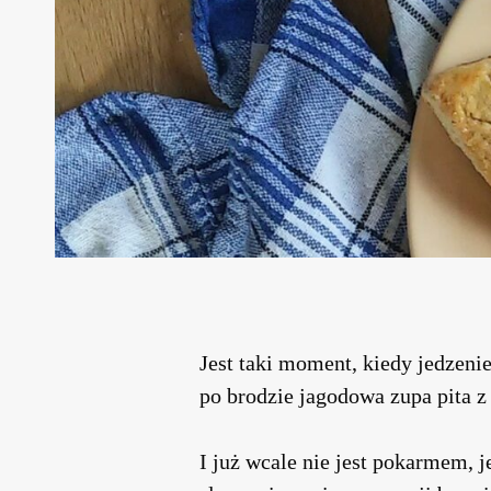
Jest taki moment, kiedy jedzen
po brodzie jagodowa zupa pita z
I już wcale nie jest pokarmem, 