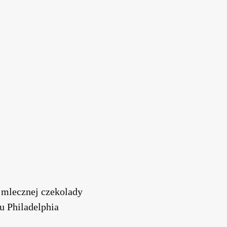
 mlecznej czekolady
u Philadelphia