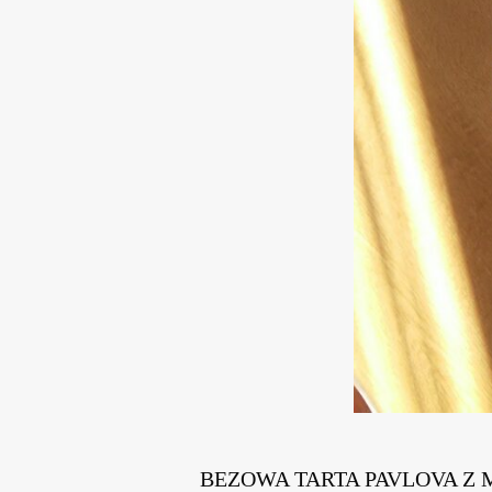
BEZOWA TARTA PAVLOVA Z