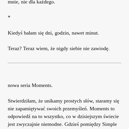
mnie, nie dla każdego.
*
Kiedyś bałam się dni, godzin, nawet minut.
Teraz? Teraz wiem, że nigdy siebie nie zawiodę.
nowa seria Moments.
Stwierdziłam, że unikamy prostych słów, staramy się
nie zapamiętywać swoich przemyśleń. Moments to
odpowiedź na to wszystko, co w dzisiejszym świecie
jest zwyczajnie niemodne. Gdzieś pomiędzy Simple