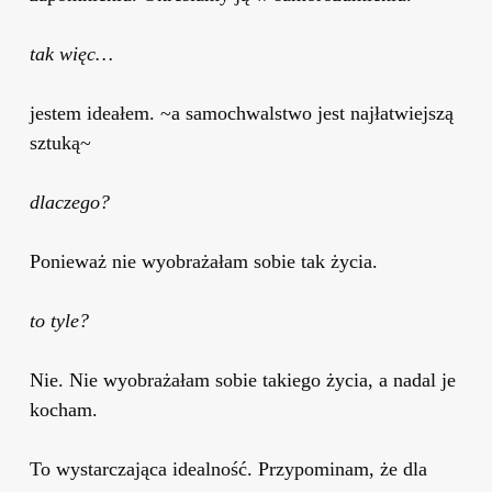
tak więc…
jestem ideałem. ~a samochwalstwo jest najłatwiejszą
sztuką~
dlaczego?
Ponieważ nie wyobrażałam sobie tak życia.
to tyle?
Nie. Nie wyobrażałam sobie takiego życia, a nadal je
kocham.
To wystarczająca idealność. Przypominam, że dla