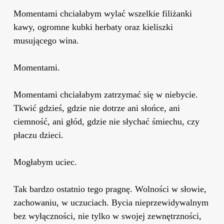
Momentami chciałabym wylać wszelkie filiżanki
kawy, ogromne kubki herbaty oraz kieliszki
musującego wina.
Momentami.
Momentami chciałabym zatrzymać się w niebycie.
Tkwić gdzieś, gdzie nie dotrze ani słońce, ani
ciemność, ani głód, gdzie nie słychać śmiechu, czy
płaczu dzieci.
Mogłabym uciec.
Tak bardzo ostatnio tego pragnę. Wolności w słowie,
zachowaniu, w uczuciach. Bycia nieprzewidywalnym
bez wyłączności, nie tylko w swojej zewnętrzności,