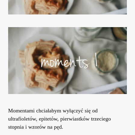
Momentami chciałabym wyłączyć się od
ultrafioletów, epitetów, pierwiastków trzeciego
stopnia i wzorów na pęd.