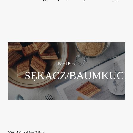
Next Post
SĘKACZ/BAUMKUCH