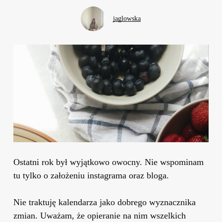
jaglowska
Ostatni rok był wyjątkowo owocny. Nie wspominam
tu tylko o założeniu instagrama oraz bloga.
Nie traktuję kalendarza jako dobrego wyznacznika
zmian. Uważam, że opieranie na nim wszelkich