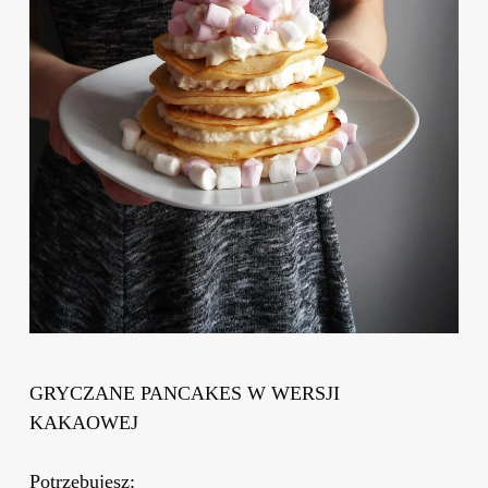
GRYCZANE PANCAKES W WERSJI
KAKAOWEJ
Potrzebujesz: