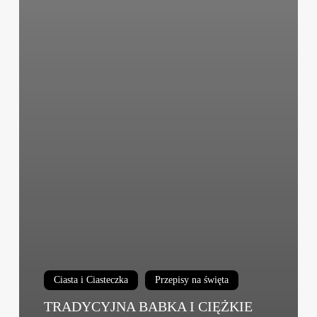
Ciasta i Ciasteczka
Przepisy na święta
TRADYCYJNA BABKA I CIĘŻKIE