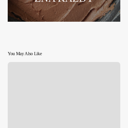
You May Also Like