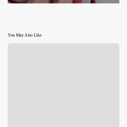
You May Also Like