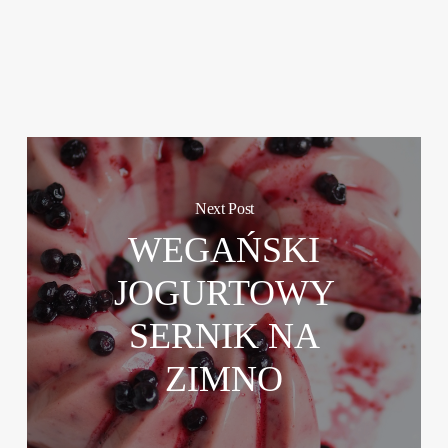
Next Post
WEGAŃSKI
JOGURTOWY
SERNIK NA
ZIMNO