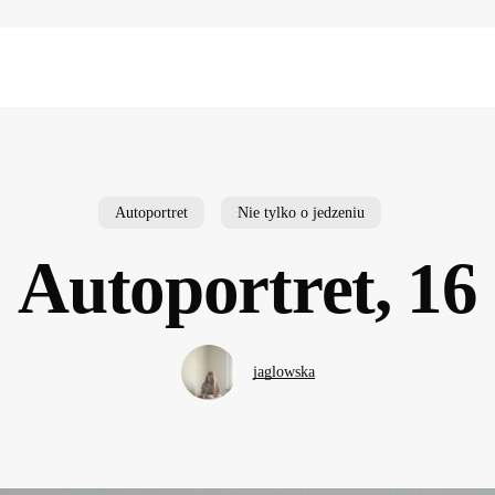
Autoportret
Nie tylko o jedzeniu
Autoportret, 16
jaglowska