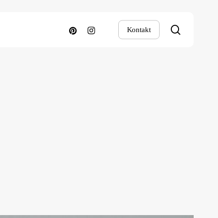
search
pinterest
instagram
Kontakt